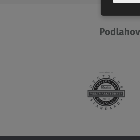
Podlahov