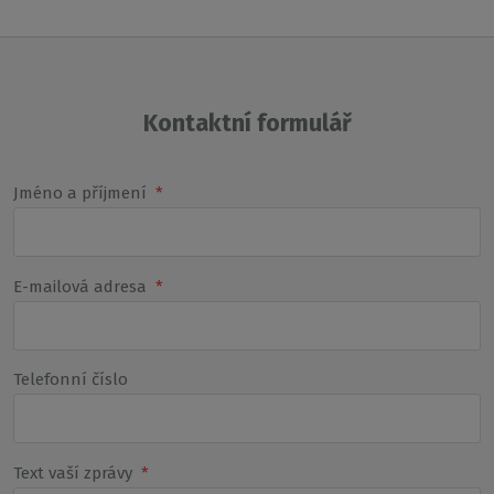
Kontaktní formulář
Jméno a příjmení
*
E-mailová adresa
*
Telefonní číslo
Text vaší zprávy
*